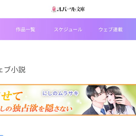
作品一覧
スケジュール
ウェブ連載
ェブ小説