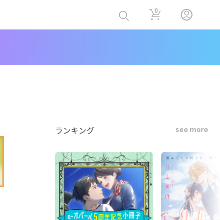
0
ランキング
see more