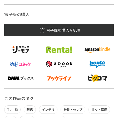
電子版の購入
電子版を購入￥880
この作品のタグ
TL小説
現代
インテリ
社長・セレブ
甘々・溺愛