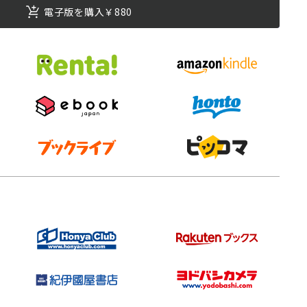
電子版を購入￥880