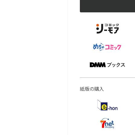
紙版の購入