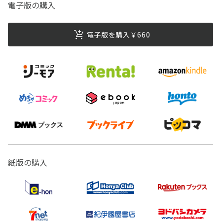
電子版の購入
電子版を購入￥660
紙版の購入